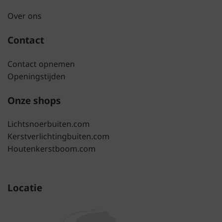
Over ons
Contact
Contact opnemen
Openingstijden
Onze shops
Lichtsnoerbuiten.com
Kerstverlichtingbuiten.com
Houtenkerstboom.com
Locatie