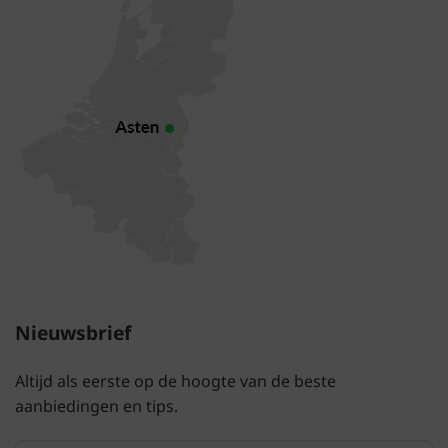
Nieuwsbrief
Altijd als eerste op de hoogte van de beste
aanbiedingen en tips.