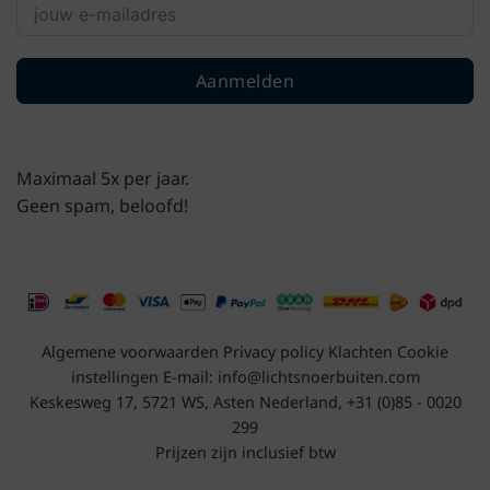
Aanmelden
Maximaal 5x per jaar.
Geen spam, beloofd!
Algemene voorwaarden
Privacy policy
Klachten
Cookie
instellingen
E-mail:
info@lichtsnoerbuiten.com
Keskesweg 17, 5721 WS, Asten Nederland, +31 (0)85 - 0020
299
Prijzen zijn inclusief btw