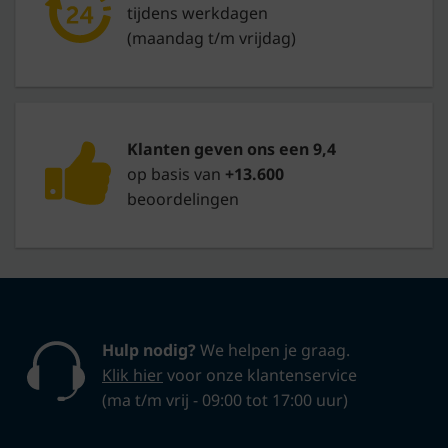
tijdens werkdagen
(maandag t/m vrijdag)
Klanten geven ons een 9,4
op basis van
+13.600
beoordelingen
Hulp nodig?
We helpen je graag.
Klik hier
voor onze klantenservice
(ma t/m vrij - 09:00 tot 17:00 uur)