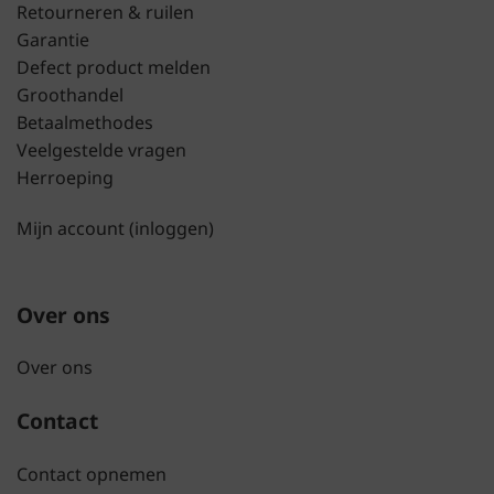
Retourneren & ruilen
Garantie
Defect product melden
Groothandel
Betaalmethodes
Veelgestelde vragen
Herroeping
Mijn account (inloggen)
Over ons
Over ons
Contact
Contact opnemen