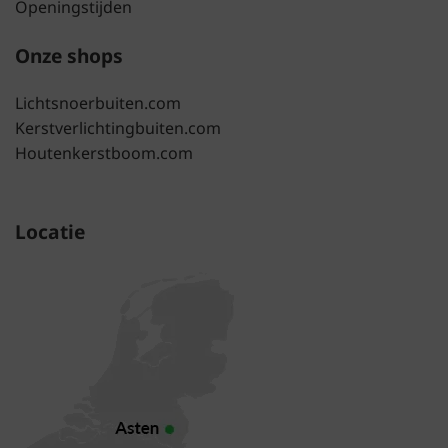
Openingstijden
Onze shops
Lichtsnoerbuiten.com
Kerstverlichtingbuiten.com
Houtenkerstboom.com
Locatie