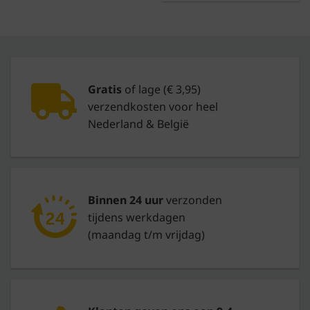
Gratis
of lage (€ 3,95)
verzendkosten voor heel
Nederland & België
Binnen 24 uur
verzonden
tijdens werkdagen
(maandag t/m vrijdag)