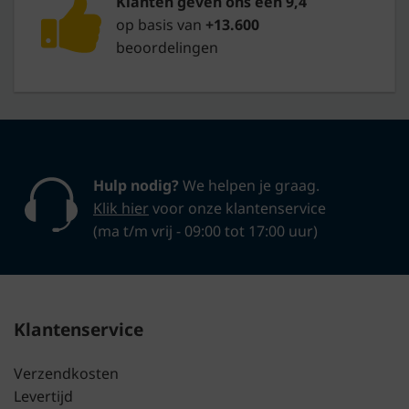
Klanten geven ons een 9,4
op basis van
+13.600
beoordelingen
Hulp nodig?
We helpen je graag.
Klik hier
voor onze klantenservice
(ma t/m vrij - 09:00 tot 17:00 uur)
Klantenservice
Verzendkosten
Levertijd