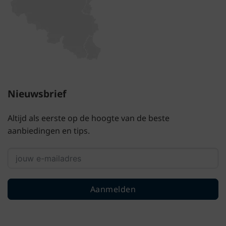
Nieuwsbrief
Altijd als eerste op de hoogte van de beste
aanbiedingen en tips.
Aanmelden