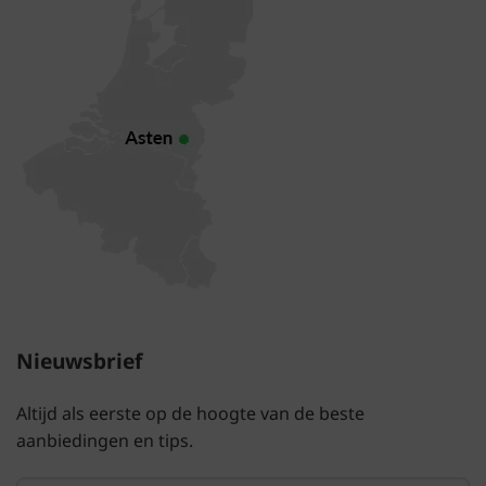
Nieuwsbrief
Altijd als eerste op de hoogte van de beste
aanbiedingen en tips.