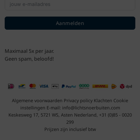
Aanmelden
Maximaal 5x per jaar.
Geen spam, beloofd!
Algemene voorwaarden
Privacy policy
Klachten
Cookie
instellingen
E-mail:
info@lichtsnoerbuiten.com
Keskesweg 17, 5721 WS, Asten Nederland, +31 (0)85 - 0020
299
Prijzen zijn inclusief btw