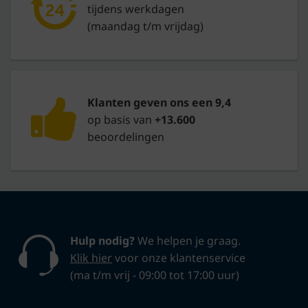
tijdens werkdagen
(maandag t/m vrijdag)
Klanten geven ons een 9,4
op basis van
+13.600
beoordelingen
Hulp nodig?
We helpen je graag.
Klik hier
voor onze klantenservice
(ma t/m vrij - 09:00 tot 17:00 uur)