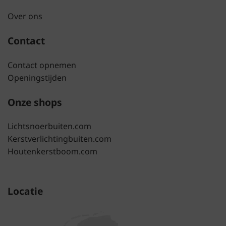
Over ons
Contact
Contact opnemen
Openingstijden
Onze shops
Lichtsnoerbuiten.com
Kerstverlichtingbuiten.com
Houtenkerstboom.com
Locatie