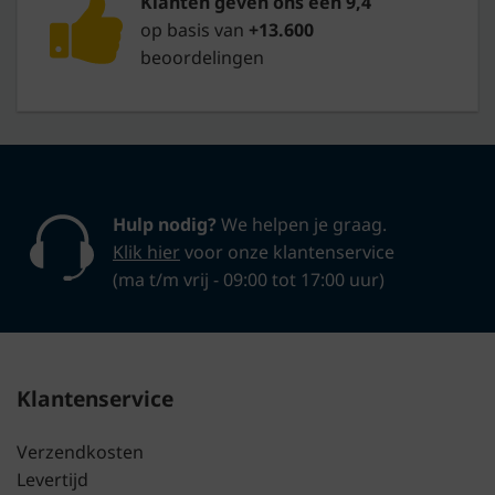
Klanten geven ons een 9,4
op basis van
+13.600
beoordelingen
Hulp nodig?
We helpen je graag.
Klik hier
voor onze klantenservice
(ma t/m vrij - 09:00 tot 17:00 uur)
Klantenservice
Verzendkosten
Levertijd