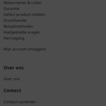
Retourneren & ruilen
Garantie
Defect product melden
Groothandel
Betaalmethodes
Veelgestelde vragen
Herroeping
Mijn account (inloggen)
Over ons
Over ons
Contact
Contact opnemen