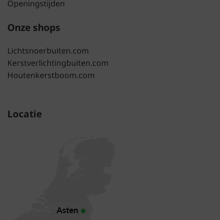
Openingstijden
Onze shops
Lichtsnoerbuiten.com
Kerstverlichtingbuiten.com
Houtenkerstboom.com
Locatie