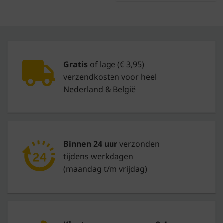
Gratis
of lage (€ 3,95)
verzendkosten voor heel
Nederland & België
Binnen 24 uur
verzonden
tijdens werkdagen
(maandag t/m vrijdag)