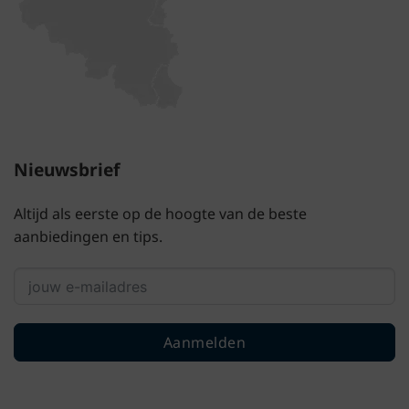
Nieuwsbrief
Altijd als eerste op de hoogte van de beste
aanbiedingen en tips.
Aanmelden