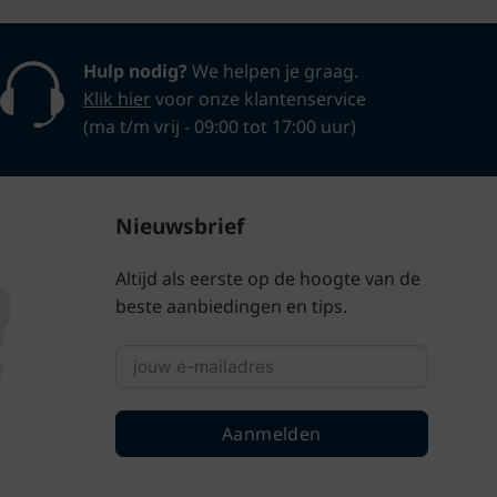
Hulp nodig?
We helpen je graag.
Klik hier
voor onze klantenservice
(ma t/m vrij - 09:00 tot 17:00 uur)
Nieuwsbrief
Altijd als eerste op de hoogte van de
beste aanbiedingen en tips.
Aanmelden