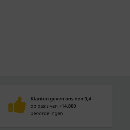
Klanten geven ons een 9,4
op basis van
+14.800
beoordelingen