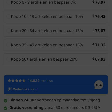
Koop 6 - 9 artikelen en bespaar 7%
€
78,97
Koop 10 - 19 artikelen en bespaar 10%
€
76,42
Koop 20 - 34 artikelen en bespaar 13%
€
73,87
Koop 35 - 49 artikelen en bespaar 16%
€
71,32
Koop 50+ artikelen en bespaar 20%
€
67,93
Binnen 24 uur
verzonden op maandag t/m vrijdag
Gratis verzending
vanaf 50 euro (anders € 3,95) *