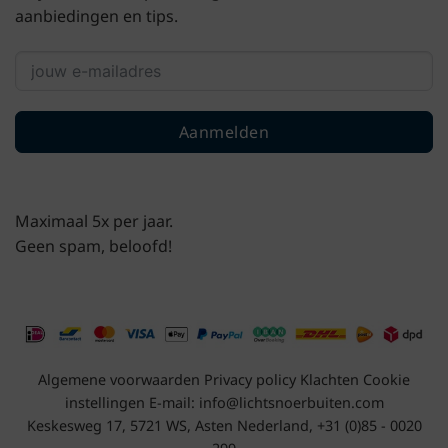
aanbiedingen en tips.
Aanmelden
Maximaal 5x per jaar.
Geen spam, beloofd!
Algemene voorwaarden
Privacy policy
Klachten
Cookie
instellingen
E-mail:
info@lichtsnoerbuiten.com
Keskesweg 17, 5721 WS, Asten Nederland, +31 (0)85 - 0020