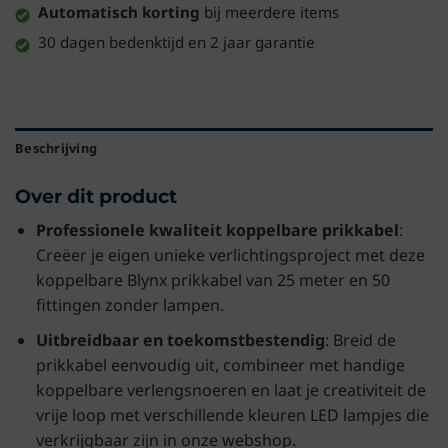
Automatisch korting
bij meerdere items
30 dagen bedenktijd en 2 jaar garantie
Beschrijving
Over dit product
Professionele kwaliteit koppelbare prikkabel
:
Creëer je eigen unieke verlichtingsproject met deze
koppelbare Blynx prikkabel van 25 meter en 50
fittingen zonder lampen.
Uitbreidbaar en toekomstbestendig
: Breid de
prikkabel eenvoudig uit, combineer met handige
koppelbare verlengsnoeren en laat je creativiteit de
vrije loop met verschillende kleuren LED lampjes die
verkrijgbaar zijn in onze webshop.