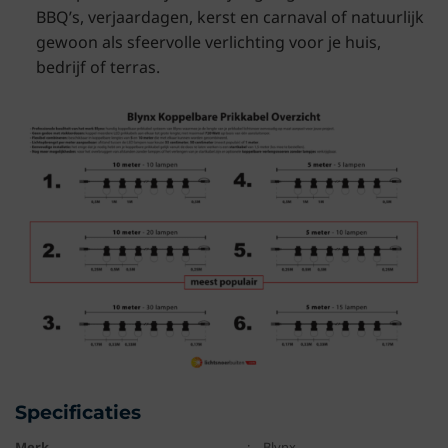
BBQ’s, verjaardagen, kerst en carnaval of natuurlijk
gewoon als sfeervolle verlichting voor je huis,
bedrijf of terras.
Specificaties
Merk
:
Blynx