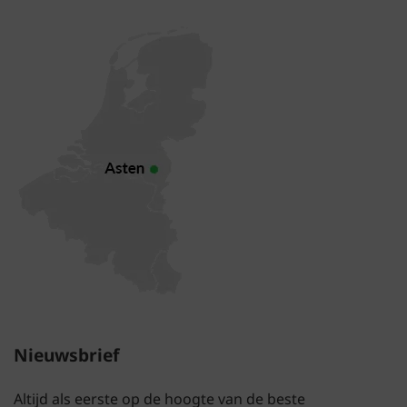
Nieuwsbrief
Altijd als eerste op de hoogte van de beste