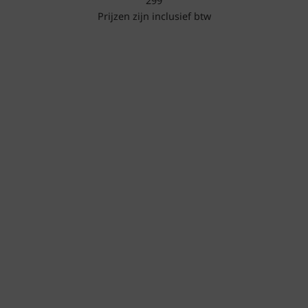
299
Prijzen zijn inclusief btw