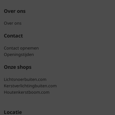
Over ons
Over ons
Contact
Contact opnemen
Openingstijden
Onze shops
Lichtsnoerbuiten.com
Kerstverlichtingbuiten.com
Houtenkerstboom.com
Locatie