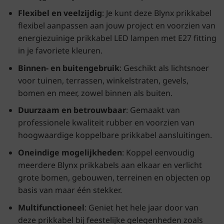
Flexibel en veelzijdig
: Je kunt deze Blynx prikkabel
flexibel aanpassen aan jouw project en voorzien van
energiezuinige prikkabel LED lampen met E27 fitting
in je favoriete kleuren.
Binnen- en buitengebruik
: Geschikt als lichtsnoer
voor tuinen, terrassen, winkelstraten, gevels,
bomen en meer, zowel binnen als buiten.
Duurzaam en betrouwbaar
: Gemaakt van
professionele kwaliteit rubber en voorzien van
hoogwaardige koppelbare prikkabel aansluitingen.
Oneindige mogelijkheden
: Koppel eenvoudig
meerdere Blynx prikkabels aan elkaar en verlicht
grote bomen, gebouwen, terreinen en objecten op
basis van maar één stekker.
Multifunctioneel
: Geniet het hele jaar door van
deze prikkabel bij feestelijke gelegenheden zoals