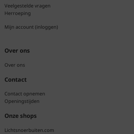
Veelgestelde vragen
Herroeping
Mijn account (inloggen)
Over ons
Over ons
Contact
Contact opnemen
Openingstijden
Onze shops
Lichtsnoerbuiten.com