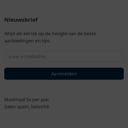
Nieuwsbrief
Altijd als eerste op de hoogte van de beste
aanbiedingen en tips.
Aanmelden
Maximaal 5x per jaar.
Geen spam, beloofd!