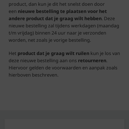
product, dan kun je dit het snelst doen door
een
nieuwe bestelling te plaatsen voor het
andere product dat je graag wilt hebben
. Deze
nieuwe bestelling zal tijdens werkdagen (maandag
t/m vrijdag) binnen 24 uur naar je verzonden
worden, net zoals je vorige bestelling.
Het
product dat je graag wilt ruilen
kun je los van
deze nieuwe bestelling aan ons
retourneren
.
Hiervoor gelden de voorwaarden en aanpak zoals
hierboven beschreven.