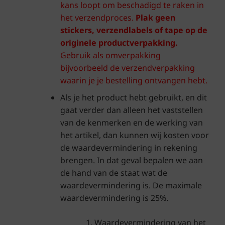
kans loopt om beschadigd te raken in
het verzendproces.
Plak geen
stickers, verzendlabels of tape op de
originele productverpakking.
Gebruik als omverpakking
bijvoorbeeld de verzendverpakking
waarin je je bestelling ontvangen hebt.
Als je het product hebt gebruikt, en dit
gaat verder dan alleen het vaststellen
van de kenmerken en de werking van
het artikel, dan kunnen wij kosten voor
de waardevermindering in rekening
brengen. In dat geval bepalen we aan
de hand van de staat wat de
waardevermindering is. De maximale
waardevermindering is 25%.
Waardevermindering van het