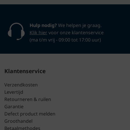
Hulp nodig?
We helpen je graag.
Klik hier
voor onze klantenservice
(ma t/m vrij - 09:00 tot 17:00 uur)
Klantenservice
Verzendkosten
Levertijd
Retourneren & ruilen
Garantie
Defect product melden
Groothandel
Betaalmethodes