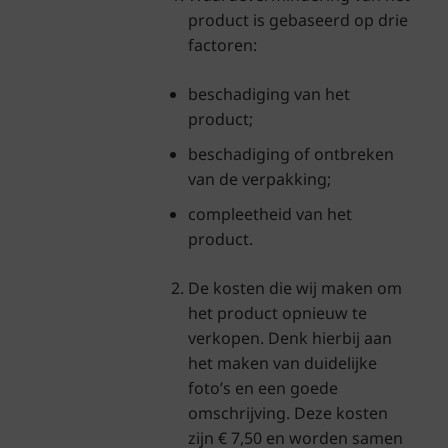
product is gebaseerd op drie
factoren:
beschadiging van het
product;
beschadiging of ontbreken
van de verpakking;
compleetheid van het
product.
De kosten die wij maken om
het product opnieuw te
verkopen. Denk hierbij aan
het maken van duidelijke
foto’s en een goede
omschrijving. Deze kosten
zijn € 7,50 en worden samen