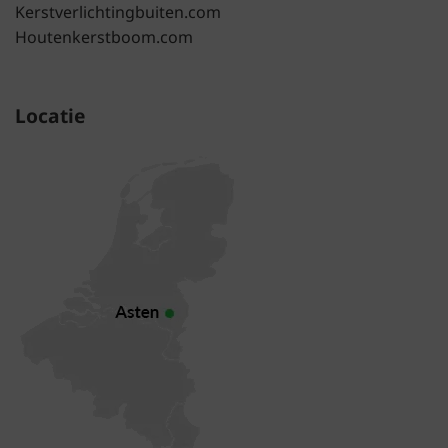
Kerstverlichtingbuiten.com
Houtenkerstboom.com
Locatie