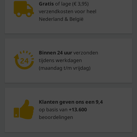
Gratis
of lage (€ 3,95)
verzendkosten voor heel
Nederland & België
Binnen 24 uur
verzonden
tijdens werkdagen
(maandag t/m vrijdag)
Klanten geven ons een 9,4
op basis van
+13.600
beoordelingen