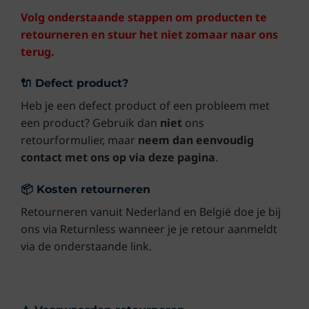
Volg onderstaande stappen om producten te
retourneren en stuur het niet zomaar naar ons
terug.
🔌 Defect product?
Heb je een defect product of een probleem met
een product? Gebruik dan
niet
ons
retourformulier, maar
neem dan eenvoudig
contact met ons op via deze pagina
.
📦 Kosten retourneren
Retourneren vanuit Nederland en België doe je bij
ons via Returnless wanneer je je retour aanmeldt
via de onderstaande link.