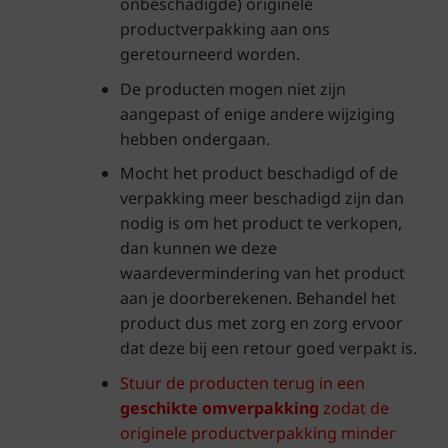
onbeschadigde) originele
productverpakking aan ons
geretourneerd worden.
De producten mogen niet zijn
aangepast of enige andere wijziging
hebben ondergaan.
Mocht het product beschadigd of de
verpakking meer beschadigd zijn dan
nodig is om het product te verkopen,
dan kunnen we deze
waardevermindering van het product
aan je doorberekenen. Behandel het
product dus met zorg en zorg ervoor
dat deze bij een retour goed verpakt is.
Stuur de producten terug in een
geschikte omverpakking
zodat de
originele productverpakking minder