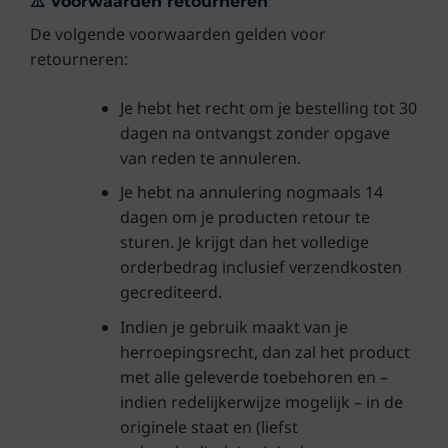
⚠️ Voorwaarden retourneren
De volgende voorwaarden gelden voor
retourneren:
Je hebt het recht om je bestelling tot 30
dagen na ontvangst zonder opgave
van reden te annuleren.
Je hebt na annulering nogmaals 14
dagen om je producten retour te
sturen. Je krijgt dan het volledige
orderbedrag inclusief verzendkosten
gecrediteerd.
Indien je gebruik maakt van je
herroepingsrecht, dan zal het product
met alle geleverde toebehoren en –
indien redelijkerwijze mogelijk – in de
originele staat en (liefst