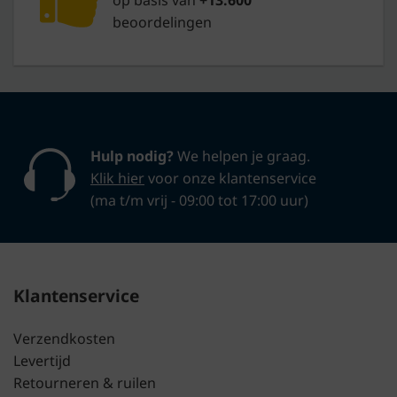
beoordelingen
Hulp nodig?
We helpen je graag.
Klik hier
voor onze klantenservice
(ma t/m vrij - 09:00 tot 17:00 uur)
Klantenservice
Verzendkosten
Levertijd
Retourneren & ruilen