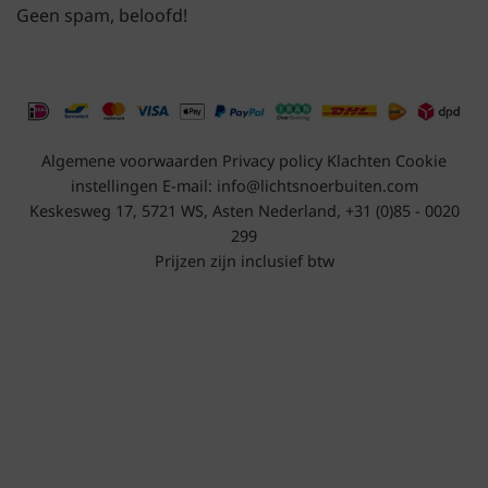
Geen spam, beloofd!
Algemene voorwaarden
Privacy policy
Klachten
Cookie
instellingen
E-mail:
info@lichtsnoerbuiten.com
Keskesweg 17, 5721 WS, Asten Nederland, +31 (0)85 - 0020
299
Prijzen zijn inclusief btw