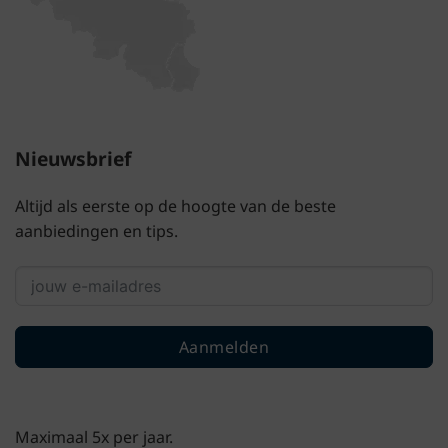
Nieuwsbrief
Altijd als eerste op de hoogte van de beste
aanbiedingen en tips.
Aanmelden
Maximaal 5x per jaar.