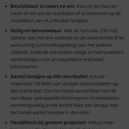
Beschikbaar in zwart en wit
: Kies uit de kleuren
zwart of wit om de startkabel af te stemmen op de
snoerkleur van je prikkabel lampjes.
Veilig en betrouwbaar
: Met de normale 230 Volt
stekker aan het ene uiteinde en de waterdichte IP44
aansluiting (schroefkoppeling) aan het andere
uiteinde, biedt de startkabel veilige en betrouwbare
verbindingen voor je koppelbare prikkabel
lichtsnoeren.
Aantal lampjes op één startkabel:
Je kunt
maximaal 720 Watt aan lampjes doorkoppelen op
één startkabel. Om het totaal aantal Watt van de
aan elkaar gekoppelde lichtsnoeren te berekenen,
vermenigvuldig je het aantal Watt per lampje met
het totaal aantal lampjes in de keten.
Flexibiliteit bij grotere projecten
: Heb je meer