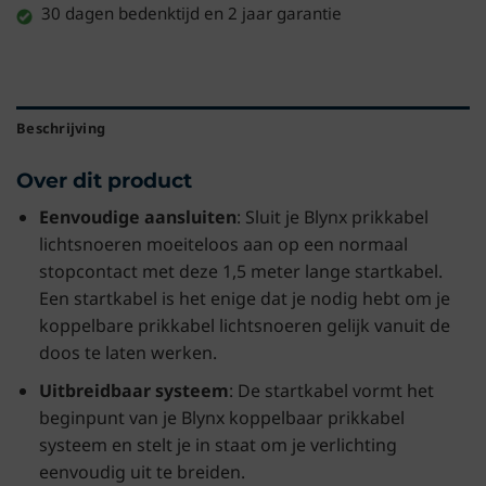
30 dagen bedenktijd en 2 jaar garantie
Beschrijving
Over dit product
Eenvoudige aansluiten
: Sluit je Blynx prikkabel
lichtsnoeren moeiteloos aan op een normaal
stopcontact met deze 1,5 meter lange startkabel.
Een startkabel is het enige dat je nodig hebt om je
koppelbare prikkabel lichtsnoeren gelijk vanuit de
doos te laten werken.
Uitbreidbaar systeem
: De startkabel vormt het
beginpunt van je Blynx koppelbaar prikkabel
systeem en stelt je in staat om je verlichting
eenvoudig uit te breiden.