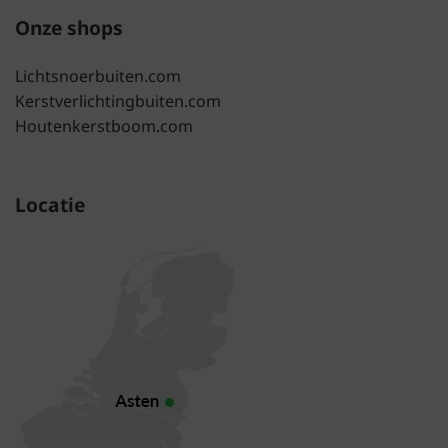
Onze shops
Lichtsnoerbuiten.com
Kerstverlichtingbuiten.com
Houtenkerstboom.com
Locatie