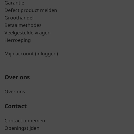
Garantie
Defect product melden
Groothandel
Betaalmethodes
Veelgestelde vragen
Herroeping
Mijn account (inloggen)
Over ons
Over ons
Contact
Contact opnemen
Openingstijden