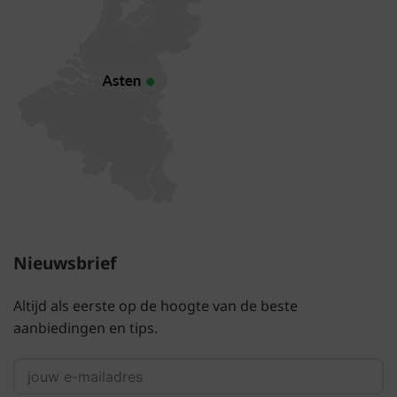
Nieuwsbrief
Altijd als eerste op de hoogte van de beste
aanbiedingen en tips.