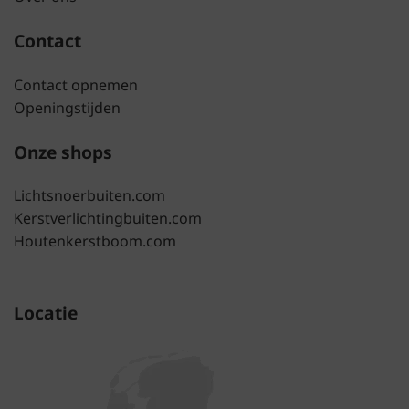
Contact
Contact opnemen
Openingstijden
Onze shops
Lichtsnoerbuiten.com
Kerstverlichtingbuiten.com
Houtenkerstboom.com
Locatie