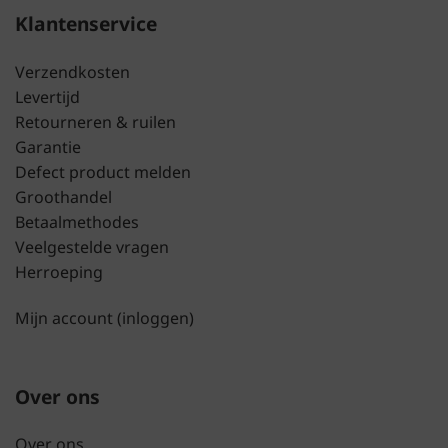
Klantenservice
Verzendkosten
Levertijd
Retourneren & ruilen
Garantie
Defect product melden
Groothandel
Betaalmethodes
Veelgestelde vragen
Herroeping
Mijn account (inloggen)
Over ons
Over ons