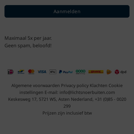
Aanmelden
Maximaal 5x per jaar.
Geen spam, beloofd!
Algemene voorwaarden
Privacy policy
Klachten
Cookie
instellingen
E-mail:
info@lichtsnoerbuiten.com
Keskesweg 17, 5721 WS, Asten Nederland, +31 (0)85 - 0020
299
Prijzen zijn inclusief btw