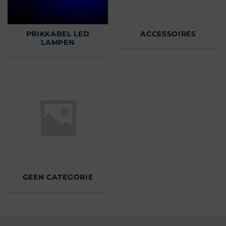
PRIKKABEL LED
ACCESSOIRES
LAMPEN
GEEN CATEGORIE