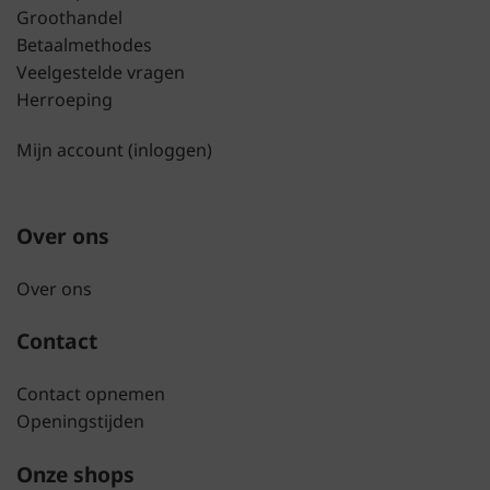
Groothandel
Betaalmethodes
Veelgestelde vragen
Herroeping
Mijn account (inloggen)
Over ons
Over ons
Contact
Contact opnemen
Openingstijden
Onze shops