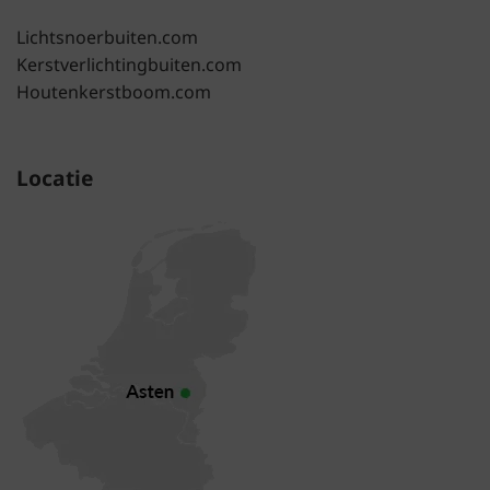
Lichtsnoerbuiten.com
Kerstverlichtingbuiten.com
Houtenkerstboom.com
Locatie