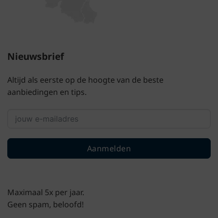
Nieuwsbrief
Altijd als eerste op de hoogte van de beste
aanbiedingen en tips.
Aanmelden
Maximaal 5x per jaar.
Geen spam, beloofd!